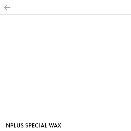
NPLUS SPECIAL WAX