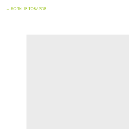
БОЛЬШЕ ТОВАРОВ