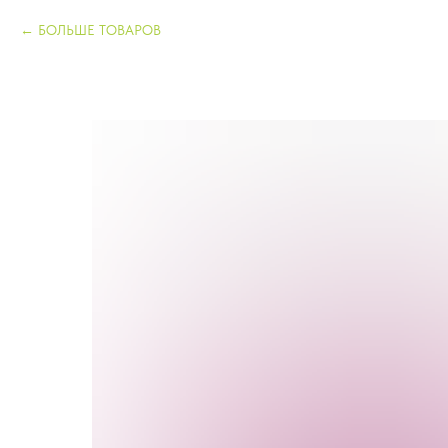
БОЛЬШЕ ТОВАРОВ