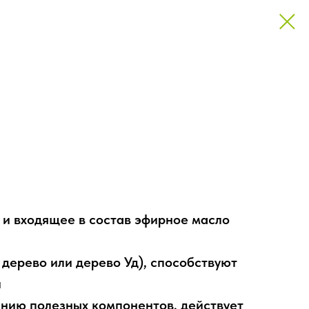
и входящее в состав эфирное масло
 дерево или дерево Уд), способствуют
и
нию полезных компонентов, действует