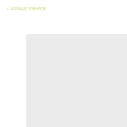
БОЛЬШЕ ТОВАРОВ